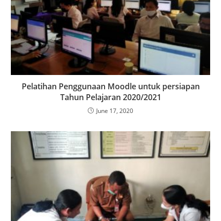
Pelatihan Penggunaan Moodle untuk persiapan
Tahun Pelajaran 2020/2021
June 17, 2020