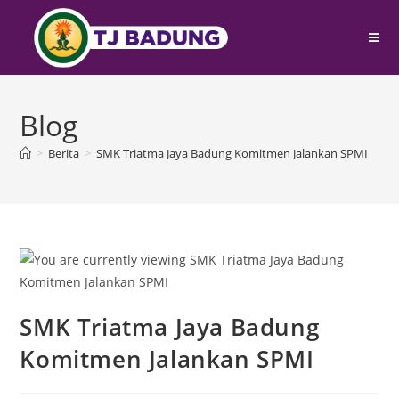
Blog
>
Berita
>
SMK Triatma Jaya Badung Komitmen Jalankan SPMI
SMK Triatma Jaya Badung
Komitmen Jalankan SPMI