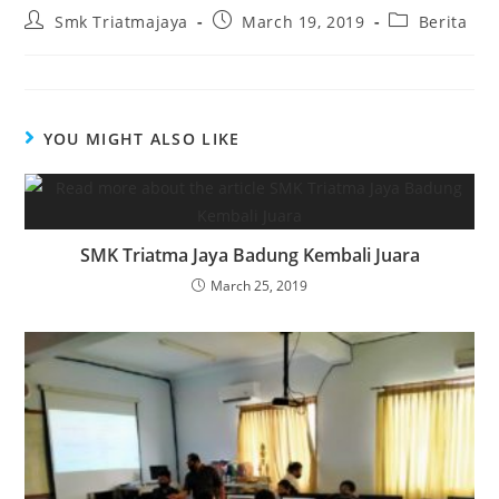
Smk Triatmajaya
March 19, 2019
Berita
YOU MIGHT ALSO LIKE
SMK Triatma Jaya Badung Kembali Juara
March 25, 2019