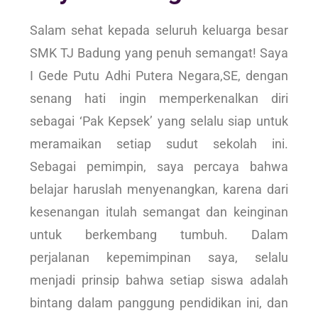
Salam sehat kepada seluruh keluarga besar
SMK TJ Badung yang penuh semangat! Saya
I Gede Putu Adhi Putera Negara,SE, dengan
senang hati ingin memperkenalkan diri
sebagai ‘Pak Kepsek’ yang selalu siap untuk
meramaikan setiap sudut sekolah ini.
Sebagai pemimpin, saya percaya bahwa
belajar haruslah menyenangkan, karena dari
kesenangan itulah semangat dan keinginan
untuk berkembang tumbuh. Dalam
perjalanan kepemimpinan saya, selalu
menjadi prinsip bahwa setiap siswa adalah
bintang dalam panggung pendidikan ini, dan