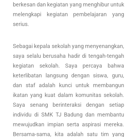
berkesan dan kegiatan yang menghibur untuk
melengkapi kegiatan pembelajaran yang
serius.
Sebagai kepala sekolah yang menyenangkan,
saya selalu berusaha hadir di tengah-tengah
kegiatan sekolah. Saya percaya bahwa
keterlibatan langsung dengan siswa, guru,
dan staf adalah kunci untuk membangun
ikatan yang kuat dalam komunitas sekolah.
Saya senang berinteraksi dengan setiap
individu di SMK TJ Badung dan membantu
mewujudkan impian serta aspirasi mereka.
Bersama-sama, kita adalah satu tim yang