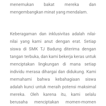
menemukan bakat mereka dan
mengembangkan minat yang mendalam.
Keberagaman dan inklusivitas adalah nilai-
nilai yang kami anut dengan erat. Setiap
siswa di SMK TJ Badung diterima dengan
tangan terbuka, dan kami bekerja keras untuk
menciptakan lingkungan di mana setiap
individu merasa dihargai dan didukung. Kami
memahami bahwa kebahagiaan siswa
adalah kunci untuk meraih potensi maksimal
mereka. Oleh karena itu, kami selalu
berusaha menciptakan momen-momen