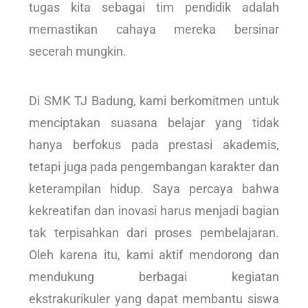
tugas kita sebagai tim pendidik adalah
memastikan cahaya mereka bersinar
secerah mungkin.
Di SMK TJ Badung, kami berkomitmen untuk
menciptakan suasana belajar yang tidak
hanya berfokus pada prestasi akademis,
tetapi juga pada pengembangan karakter dan
keterampilan hidup. Saya percaya bahwa
kekreatifan dan inovasi harus menjadi bagian
tak terpisahkan dari proses pembelajaran.
Oleh karena itu, kami aktif mendorong dan
mendukung berbagai kegiatan
ekstrakurikuler yang dapat membantu siswa