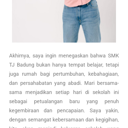
Akhirnya, saya ingin menegaskan bahwa SMK
TJ Badung bukan hanya tempat belajar, tetapi
juga rumah bagi pertumbuhan, kebahagiaan,
dan persahabatan yang abadi. Mari bersama-
sama menjadikan setiap hari di sekolah ini
sebagai petualangan baru yang penuh
kegembiraan dan pencapaian. Saya yakin,
dengan semangat kebersamaan dan kegigihan,