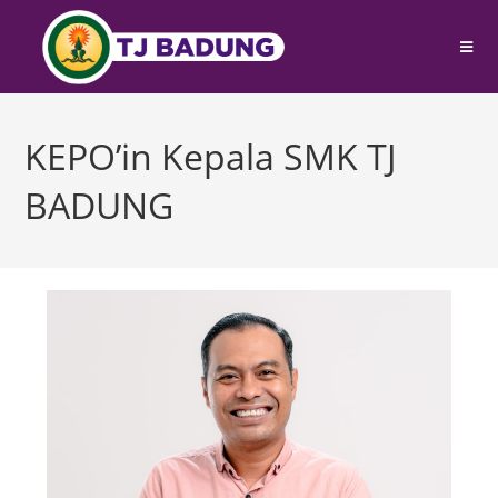
KEPO’in Kepala SMK TJ
BADUNG