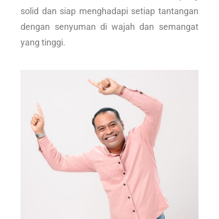
solid dan siap menghadapi setiap tantangan
dengan senyuman di wajah dan semangat
yang tinggi.