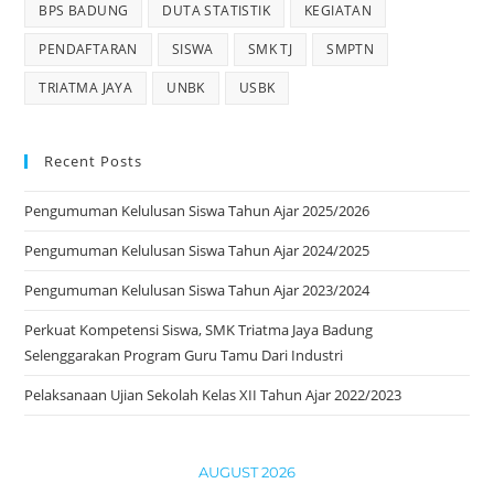
BPS BADUNG
DUTA STATISTIK
KEGIATAN
PENDAFTARAN
SISWA
SMK TJ
SMPTN
TRIATMA JAYA
UNBK
USBK
Recent Posts
Pengumuman Kelulusan Siswa Tahun Ajar 2025/2026
Pengumuman Kelulusan Siswa Tahun Ajar 2024/2025
Pengumuman Kelulusan Siswa Tahun Ajar 2023/2024
Perkuat Kompetensi Siswa, SMK Triatma Jaya Badung
Selenggarakan Program Guru Tamu Dari Industri
Pelaksanaan Ujian Sekolah Kelas XII Tahun Ajar 2022/2023
AUGUST 2026