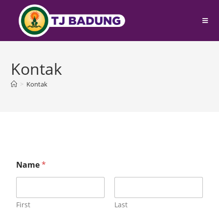
Kontak
>
Kontak
Name
*
First
Last