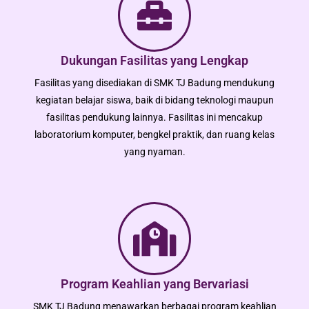
Dukungan Fasilitas yang Lengkap
Fasilitas yang disediakan di SMK TJ Badung mendukung
kegiatan belajar siswa, baik di bidang teknologi maupun
fasilitas pendukung lainnya. Fasilitas ini mencakup
laboratorium komputer, bengkel praktik, dan ruang kelas
yang nyaman.
Program Keahlian yang Bervariasi
SMK TJ Badung menawarkan berbagai program keahlian