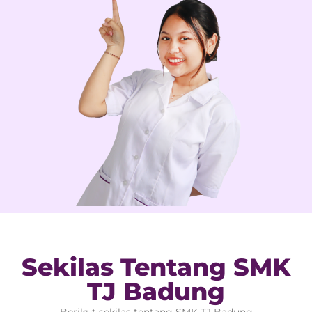
Sekilas Tentang SMK
TJ Badung