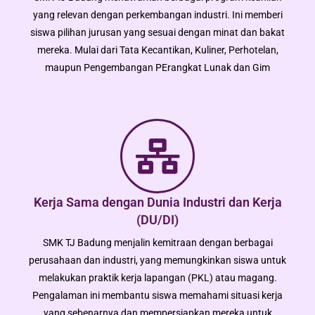
yang relevan dengan perkembangan industri. Ini memberi
siswa pilihan jurusan yang sesuai dengan minat dan bakat
mereka. Mulai dari Tata Kecantikan, Kuliner, Perhotelan,
maupun Pengembangan PErangkat Lunak dan Gim
Kerja Sama dengan Dunia Industri dan Kerja
(DU/DI)
SMK TJ Badung menjalin kemitraan dengan berbagai
perusahaan dan industri, yang memungkinkan siswa untuk
melakukan praktik kerja lapangan (PKL) atau magang.
Pengalaman ini membantu siswa memahami situasi kerja
yang sebenarnya dan mempersiapkan mereka untuk