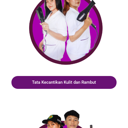
Tata Kecantikan Kulit dan Rambut