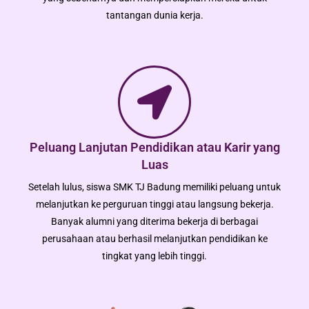
tantangan dunia kerja.
Peluang Lanjutan Pendidikan atau Karir yang
Luas
Setelah lulus, siswa SMK TJ Badung memiliki peluang untuk
melanjutkan ke perguruan tinggi atau langsung bekerja.
Banyak alumni yang diterima bekerja di berbagai
perusahaan atau berhasil melanjutkan pendidikan ke
tingkat yang lebih tinggi.