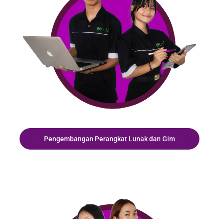
Pengembangan Perangkat Lunak dan Gim