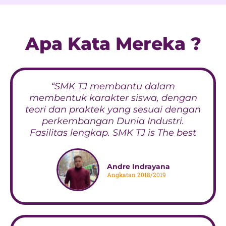
Apa Kata Mereka ?
“SMK TJ membantu dalam
membentuk karakter siswa, dengan
teori dan praktek yang sesuai dengan
perkembangan Dunia Industri.
Fasilitas lengkap. SMK TJ is The best
Andre Indrayana
Angkatan 2018/2019