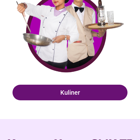
Kuliner