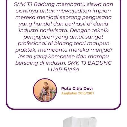
SMK TJ Badung membantu siswa dan
siswinya untuk mewujudkan impian
mereka menjadi seorang pengusaha
yang handal dan berhasil di dunia
industri pariwisata. Dengan teknik
pengajaran yang amat sangat
profesional di bidang teori maupun
praktek, membantu mereka menjadi
insan yang kompeten dan mampu
bersaing di industri. SMK TJ BADUNG
LUAR BIASA
Putu Citra Devi
Angkatan 2016/2017