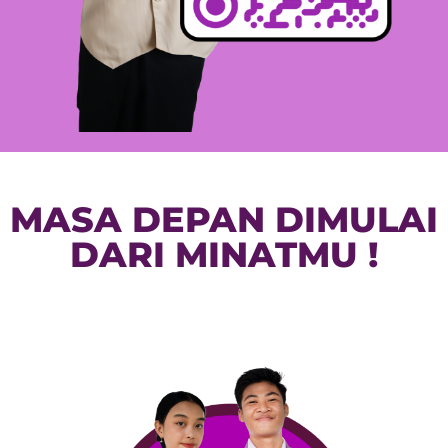
MASA DEPAN DIMULAI
DARI MINATMU !