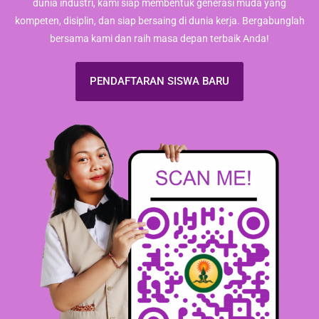
dunia industri, kami siap membentuk generasi muda yang
kompeten, disiplin, dan siap bersaing di dunia kerja. Bergabunglah
bersama kami dan raih masa depan terbaik Anda!
PENDAFTARAN SISWA BARU