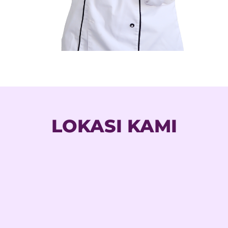
LOKASI KAMI