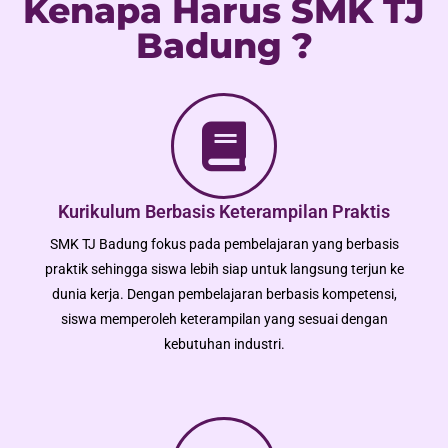
Kenapa Harus SMK TJ
Badung ?
Kurikulum Berbasis Keterampilan Praktis
SMK TJ Badung fokus pada pembelajaran yang berbasis
praktik sehingga siswa lebih siap untuk langsung terjun ke
dunia kerja. Dengan pembelajaran berbasis kompetensi,
siswa memperoleh keterampilan yang sesuai dengan
kebutuhan industri.