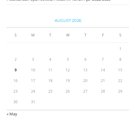
AUGUST 2026
S
M
T
W
T
F
S
1
2
3
4
5
6
7
8
9
10
11
12
13
14
15
16
17
18
19
20
21
22
23
24
25
26
27
28
29
30
31
« May