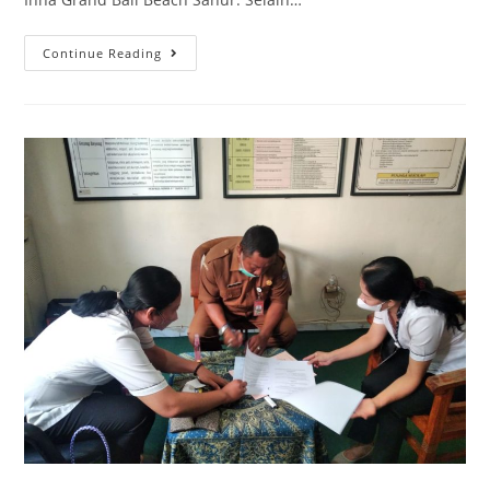
Continue Reading