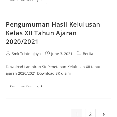
Pengumuman Hasil Kelulusan
Kelas XII Tahun Ajaran
2020/2021
Smk Triatmajaya
June 3, 2021
Berita
Download Lampiran SK Penetapan Kelulusan XII tahun
ajaran 2020/2021 Download SK disini
Continue Reading
1
2