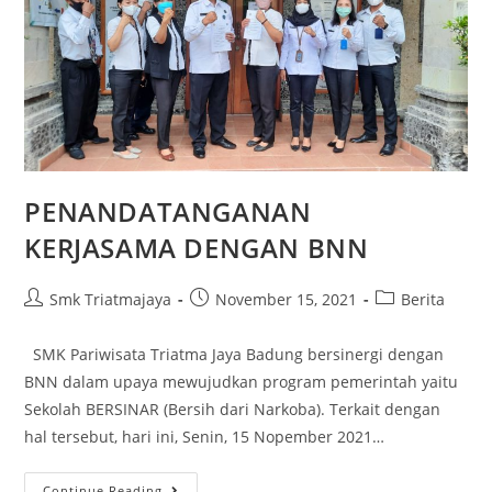
PENANDATANGANAN
KERJASAMA DENGAN BNN
Smk Triatmajaya
November 15, 2021
Berita
SMK Pariwisata Triatma Jaya Badung bersinergi dengan
BNN dalam upaya mewujudkan program pemerintah yaitu
Sekolah BERSINAR (Bersih dari Narkoba). Terkait dengan
hal tersebut, hari ini, Senin, 15 Nopember 2021…
Continue Reading