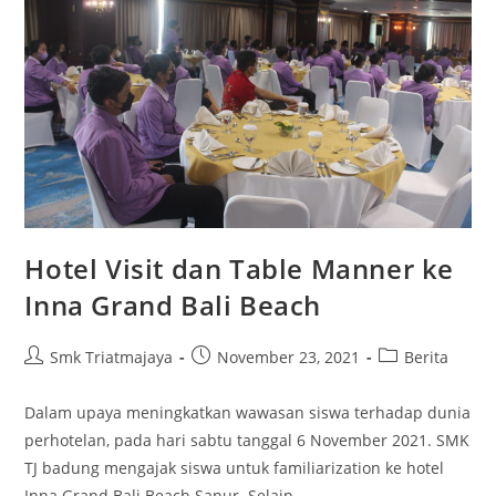
Hotel Visit dan Table Manner ke
Inna Grand Bali Beach
Smk Triatmajaya
November 23, 2021
Berita
Dalam upaya meningkatkan wawasan siswa terhadap dunia
perhotelan, pada hari sabtu tanggal 6 November 2021. SMK
TJ badung mengajak siswa untuk familiarization ke hotel
Inna Grand Bali Beach Sanur. Selain…