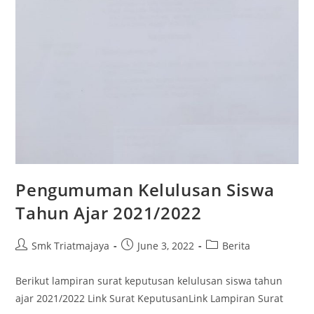
Pengumuman Kelulusan Siswa
Tahun Ajar 2021/2022
Smk Triatmajaya
June 3, 2022
Berita
Berikut lampiran surat keputusan kelulusan siswa tahun
ajar 2021/2022 Link Surat KeputusanLink Lampiran Surat