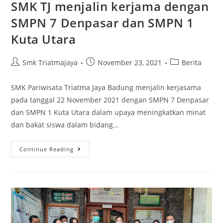
SMK TJ menjalin kerjama dengan
SMPN 7 Denpasar dan SMPN 1
Kuta Utara
Smk Triatmajaya
November 23, 2021
Berita
SMK Pariwisata Triatma Jaya Badung menjalin kerjasama
pada tanggal 22 November 2021 dengan SMPN 7 Denpasar
dan SMPN 1 Kuta Utara dalam upaya meningkatkan minat
dan bakat siswa dalam bidang…
Continue Reading