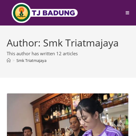
Author:
Smk Triatmajaya
This author has written 12 articles
>
Smk Triatmajaya