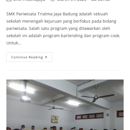
SMK Pariwisata Triatma Jaya Badung adalah sebuah
sekolah menengah kejuruan yang berfokus pada bidang
pariwisata. Salah satu program yang ditawarkan oleh
sekolah ini adalah program bartending dan program cook.
Untuk…
Continue Reading