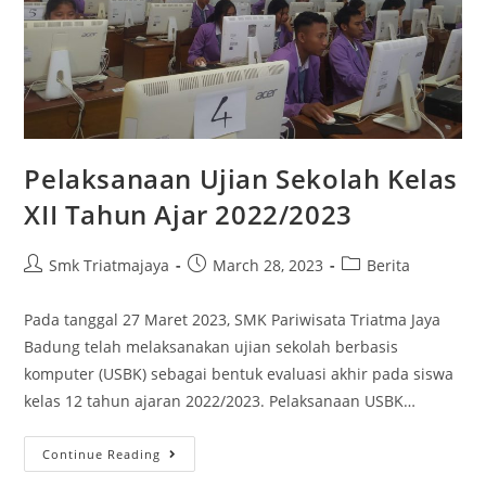
Pelaksanaan Ujian Sekolah Kelas
XII Tahun Ajar 2022/2023
Smk Triatmajaya
March 28, 2023
Berita
Pada tanggal 27 Maret 2023, SMK Pariwisata Triatma Jaya
Badung telah melaksanakan ujian sekolah berbasis
komputer (USBK) sebagai bentuk evaluasi akhir pada siswa
kelas 12 tahun ajaran 2022/2023. Pelaksanaan USBK…
Continue Reading