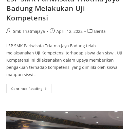
Badung Melakukan Uji
Kompetensi
Smk Triatmajaya
April 12, 2022
Berita
LSP SMK Pariwisata Triatma Jaya Badung telah
melaksanakan Uji Kompetensi terhadap siswa dan siswi. Uji
Kompetensi ini dilaksanakan dalam upaya memberikan
pengakuan terhadap kompetensi yang dimiliki oleh siswa
maupun siswi…
Continue Reading