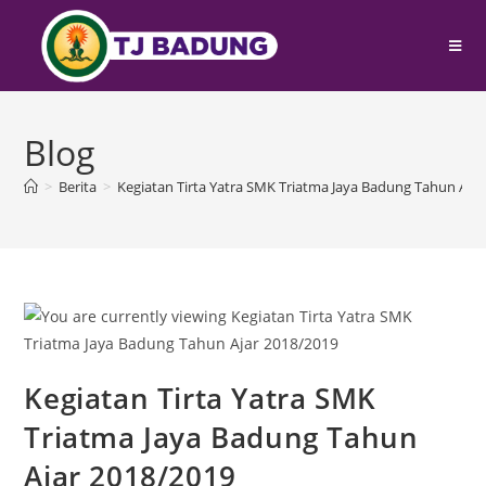
Blog
>
Berita
>
Kegiatan Tirta Yatra SMK Triatma Jaya Badung Tahun Aja
Kegiatan Tirta Yatra SMK
Triatma Jaya Badung Tahun
Ajar 2018/2019