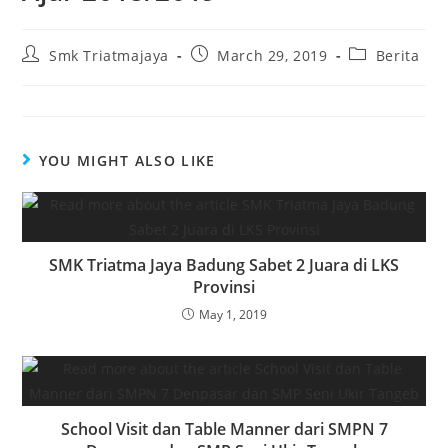
Smk Triatmajaya
March 29, 2019
Berita
YOU MIGHT ALSO LIKE
SMK Triatma Jaya Badung Sabet 2 Juara di LKS
Provinsi
May 1, 2019
School Visit dan Table Manner dari SMPN 7