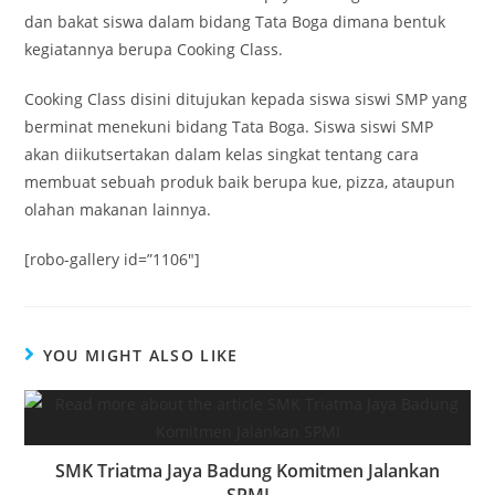
dan bakat siswa dalam bidang Tata Boga dimana bentuk
kegiatannya berupa Cooking Class.
Cooking Class disini ditujukan kepada siswa siswi SMP yang
berminat menekuni bidang Tata Boga. Siswa siswi SMP
akan diikutsertakan dalam kelas singkat tentang cara
membuat sebuah produk baik berupa kue, pizza, ataupun
olahan makanan lainnya.
[robo-gallery id=”1106″]
YOU MIGHT ALSO LIKE
SMK Triatma Jaya Badung Komitmen Jalankan
SPMI