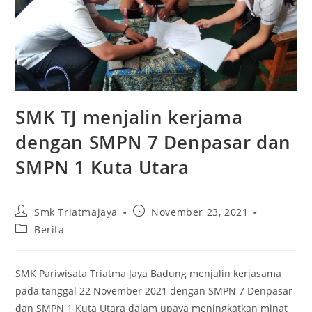
SMK TJ menjalin kerjama
dengan SMPN 7 Denpasar dan
SMPN 1 Kuta Utara
Smk Triatmajaya
November 23, 2021
Berita
SMK Pariwisata Triatma Jaya Badung menjalin kerjasama
pada tanggal 22 November 2021 dengan SMPN 7 Denpasar
dan SMPN 1 Kuta Utara dalam upaya meningkatkan minat