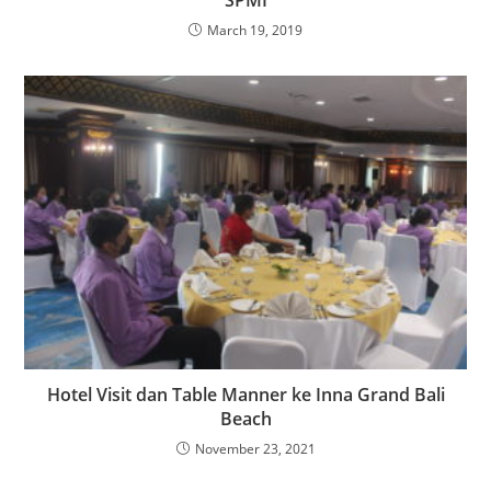
March 19, 2019
Hotel Visit dan Table Manner ke Inna Grand Bali
Beach
November 23, 2021