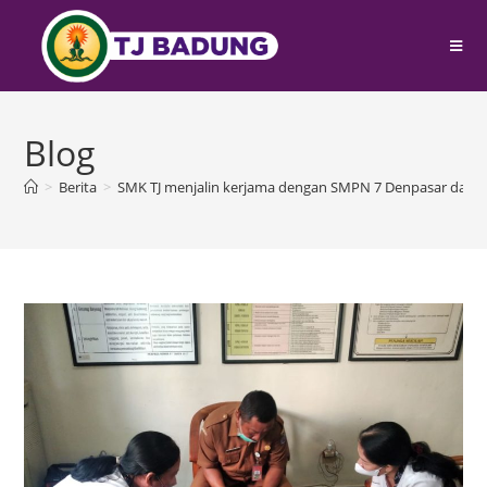
Blog
>
Berita
>
SMK TJ menjalin kerjama dengan SMPN 7 Denpasar dan 