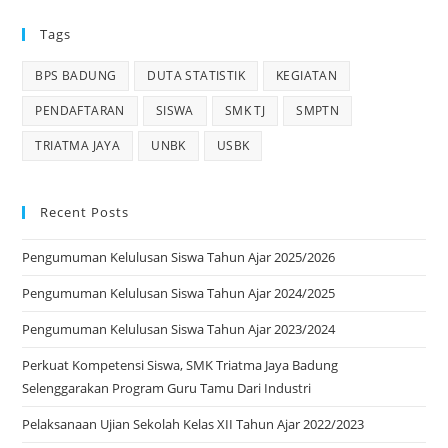
Tags
BPS BADUNG
DUTA STATISTIK
KEGIATAN
PENDAFTARAN
SISWA
SMK TJ
SMPTN
TRIATMA JAYA
UNBK
USBK
Recent Posts
Pengumuman Kelulusan Siswa Tahun Ajar 2025/2026
Pengumuman Kelulusan Siswa Tahun Ajar 2024/2025
Pengumuman Kelulusan Siswa Tahun Ajar 2023/2024
Perkuat Kompetensi Siswa, SMK Triatma Jaya Badung
Selenggarakan Program Guru Tamu Dari Industri
Pelaksanaan Ujian Sekolah Kelas XII Tahun Ajar 2022/2023