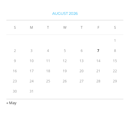
AUGUST 2026
S
M
T
W
T
F
S
1
2
3
4
5
6
7
8
9
10
11
12
13
14
15
16
17
18
19
20
21
22
23
24
25
26
27
28
29
30
31
« May