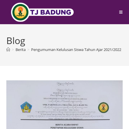
Blog
>
Berita
>
Pengumuman Kelulusan Siswa Tahun Ajar 2021/2022