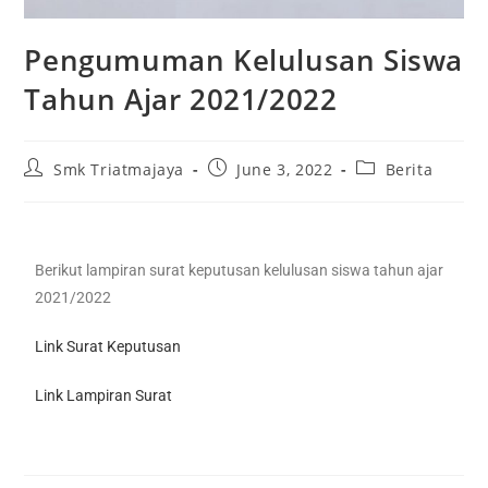
Pengumuman Kelulusan Siswa
Tahun Ajar 2021/2022
Smk Triatmajaya
June 3, 2022
Berita
Berikut lampiran surat keputusan kelulusan siswa tahun ajar
2021/2022
Link Surat Keputusan
Link Lampiran Surat