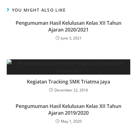
YOU MIGHT ALSO LIKE
Pengumuman Hasil Kelulusan Kelas XII Tahun
Ajaran 2020/2021
June 3, 2021
Kegiatan Tracking SMK Triatma Jaya
December 22, 2016
Pengumuman Hasil Kelulusan Kelas XII Tahun
Ajaran 2019/2020
May 1, 2020