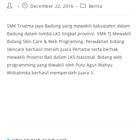
December 22, 2016
Berita
SMK Triatma Jaya Badung yang mewakili kabupaten dalam
Badung dalam lomba LKS tingkat provinsi. SMK TJ Mewakili
Bidang Skin Care & Web Programing. Perwakilan bidang
skincare berhasil meraih Juara Pertama serta berhak
mewakili Provinsi Bali dalam LKS Nasional. Bidang web
programming yang diwakili oleh Putu Agus Wahyu
Widiatmika berhasil memperoleh Juara 3.