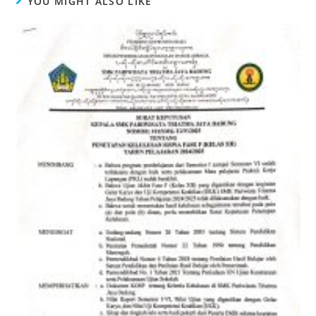
YOU MIGHT ALSO LIKE