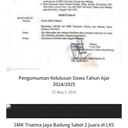
Pengumuman Kelulusan Siswa Tahun Ajar
2024/2025
May 5, 2025
SMK Triatma Jaya Badung Sabet 2 Juara di LKS