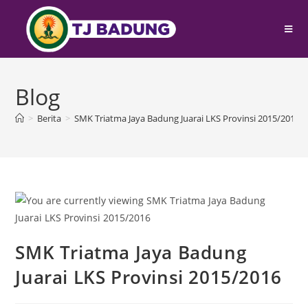
Blog
>
Berita
>
SMK Triatma Jaya Badung Juarai LKS Provinsi 2015/2016
SMK Triatma Jaya Badung
Juarai LKS Provinsi 2015/2016