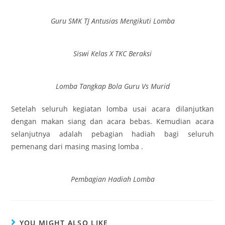
Guru SMK TJ Antusias Mengikuti Lomba
Siswi Kelas X TKC Beraksi
Lomba Tangkap Bola Guru Vs Murid
Setelah seluruh kegiatan lomba usai acara dilanjutkan
dengan makan siang dan acara bebas. Kemudian acara
selanjutnya adalah pebagian hadiah bagi seluruh
pemenang dari masing masing lomba .
Pembagian Hadiah Lomba
YOU MIGHT ALSO LIKE