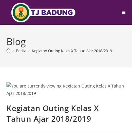
Blog
>
Berita
>
Kegiatan Outing Kelas X Tahun Ajar 2018/2019
Kegiatan Outing Kelas X
Tahun Ajar 2018/2019