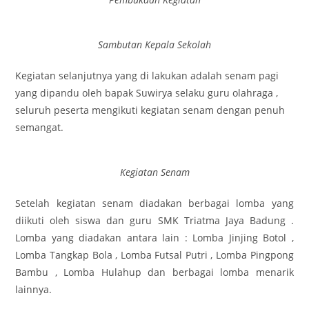
Sambutan Kepala Sekolah
Kegiatan selanjutnya yang di lakukan adalah senam pagi
yang dipandu oleh bapak Suwirya selaku guru olahraga ,
seluruh peserta mengikuti kegiatan senam dengan penuh
semangat.
Kegiatan Senam
Setelah kegiatan senam diadakan berbagai lomba yang
diikuti oleh siswa dan guru SMK Triatma Jaya Badung .
Lomba yang diadakan antara lain : Lomba Jinjing Botol ,
Lomba Tangkap Bola , Lomba Futsal Putri , Lomba Pingpong
Bambu , Lomba Hulahup dan berbagai lomba menarik
lainnya.