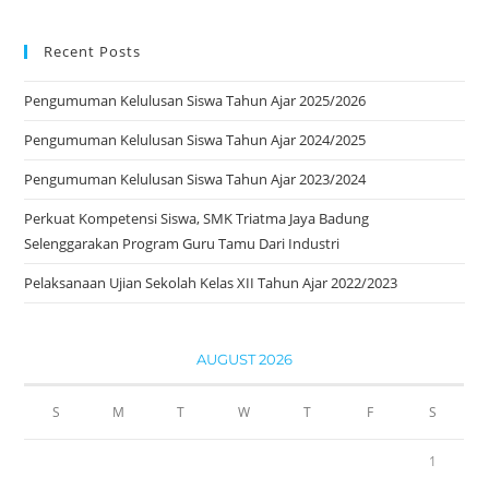
Recent Posts
Pengumuman Kelulusan Siswa Tahun Ajar 2025/2026
Pengumuman Kelulusan Siswa Tahun Ajar 2024/2025
Pengumuman Kelulusan Siswa Tahun Ajar 2023/2024
Perkuat Kompetensi Siswa, SMK Triatma Jaya Badung
Selenggarakan Program Guru Tamu Dari Industri
Pelaksanaan Ujian Sekolah Kelas XII Tahun Ajar 2022/2023
AUGUST 2026
S
M
T
W
T
F
S
1