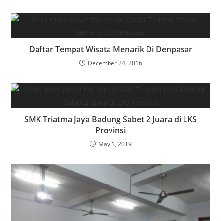
Daftar Tempat Wisata Menarik Di Denpasar
December 24, 2016
SMK Triatma Jaya Badung Sabet 2 Juara di LKS
Provinsi
May 1, 2019