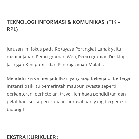
TEKNOLOGI INFORMASI & KOMUNIKASI (TIK –
RPL)
Jurusan ini fokus pada Rekayasa Perangkat Lunak yaitu
mempejahari Pemrograman Web, Pemrograman Desktop,
Jaringan Komputer, dan Pemrograman Mobile.
Mendidik siswa menjadi llsan yang siap bekerja di berbagai
instansi baik itu pemerintah maupun swasta seperti
perkantoran, perhotelan, travel, lembaga pendidikan dan
pelatihan, serta perusahaan-perusahaan yang bergerak di
bidang IT.
EKSTRA KURIKULER :