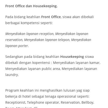
Front Office dan Housekeeping.
Pada bidang keahlian
Front Office
, siswa akan dibekali
berbagai kompetensi seperti:
Menyediakan layanan reception, Menyediakan layanan
reservation, Menyediakan layanan telepon, Menyediakan
layanan porter.
Sedangkan pada bidang keahlian
Housekeeping
siswa
dibekali dengan kopentensi : Menyediakan layanan kamar,
Menyediakan layanan public area, Menyediakan layanan
laundry.
Program keahlian ini menghasilkan lulusan yag siap
bekerja di hotel sebagai tenaga operasional seperti:
Receptionist, Telephone operator, Reservation, Bellboy,