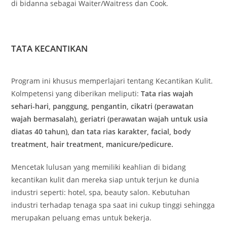
di bidanna sebagai Waiter/Waitress dan Cook.
TATA KECANTIKAN
Program ini khusus memperlajari tentang Kecantikan Kulit.
Kolmpetensi yang diberikan meliputi:
Tata rias wajah
sehari-hari, panggung, pengantin, cikatri (perawatan
wajah bermasalah), geriatri (perawatan wajah untuk usia
diatas 40 tahun), dan tata rias karakter, facial, body
treatment, hair treatment, manicure/pedicure.
Mencetak lulusan yang memiliki keahlian di bidang
kecantikan kulit dan mereka siap untuk terjun ke dunia
industri seperti: hotel, spa, beauty salon. Kebutuhan
industri terhadap tenaga spa saat ini cukup tinggi sehingga
merupakan peluang emas untuk bekerja.