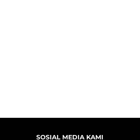
SOSIAL MEDIA KAMI