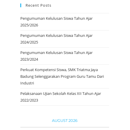
Recent Posts
Pengumuman Kelulusan Siswa Tahun Ajar
2025/2026
Pengumuman Kelulusan Siswa Tahun Ajar
2024/2025
Pengumuman Kelulusan Siswa Tahun Ajar
2023/2024
Perkuat Kompetensi Siswa, SMK Triatma Jaya
Badung Selenggarakan Program Guru Tamu Dari
Industri
Pelaksanaan Ujian Sekolah Kelas XII Tahun Ajar
2022/2023
AUGUST 2026