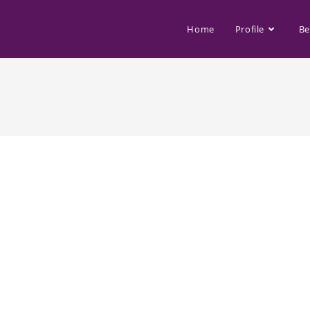
Home
Profile
Be