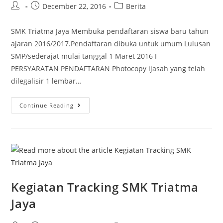
December 22, 2016
Berita
SMK Triatma Jaya Membuka pendaftaran siswa baru tahun
ajaran 2016/2017.Pendaftaran dibuka untuk umum Lulusan
SMP/sederajat mulai tanggal 1 Maret 2016 I
PERSYARATAN PENDAFTARAN Photocopy ijasah yang telah
dilegalisir 1 lembar…
Continue Reading
Kegiatan Tracking SMK Triatma
Jaya