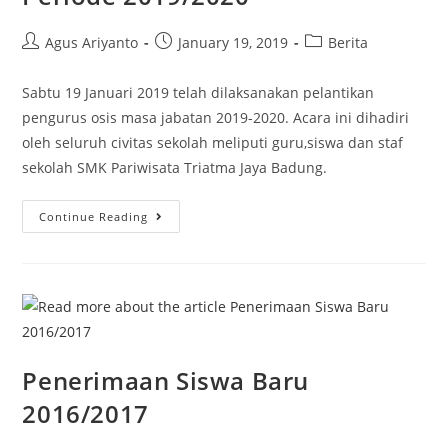
Agus Ariyanto
January 19, 2019
Berita
Sabtu 19 Januari 2019 telah dilaksanakan pelantikan
pengurus osis masa jabatan 2019-2020. Acara ini dihadiri
oleh seluruh civitas sekolah meliputi guru,siswa dan staf
sekolah SMK Pariwisata Triatma Jaya Badung.
Continue Reading
Penerimaan Siswa Baru
2016/2017