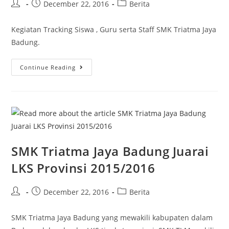
December 22, 2016
Berita
Kegiatan Tracking Siswa , Guru serta Staff SMK Triatma Jaya
Badung.
Continue Reading
SMK Triatma Jaya Badung Juarai
LKS Provinsi 2015/2016
December 22, 2016
Berita
SMK Triatma Jaya Badung yang mewakili kabupaten dalam