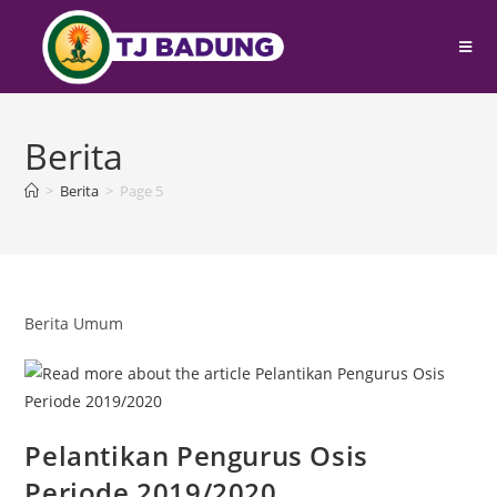
Berita
>
Berita
>
Page 5
Berita Umum
Pelantikan Pengurus Osis
Periode 2019/2020