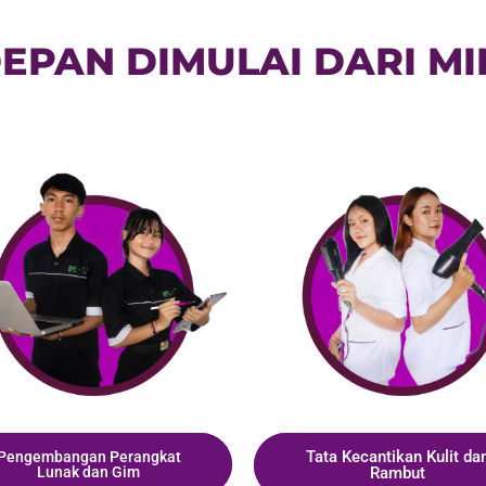
EPAN DIMULAI DARI MI
Tata Kecantikan Kulit da
Pengembangan Perangkat
Lunak dan Gim
Rambut