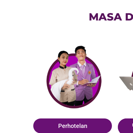
MASA D
Perhotelan