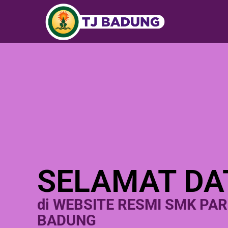
SELAMAT DA
di WEBSITE RESMI SMK PA
BADUNG