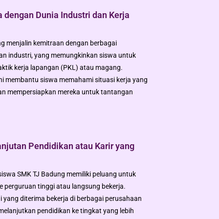
 dengan Dunia Industri dan Kerja
g menjalin kemitraan dengan berbagai
an industri, yang memungkinkan siswa untuk
ktik kerja lapangan (PKL) atau magang.
ni membantu siswa memahami situasi kerja yang
an mempersiapkan mereka untuk tantangan
njutan Pendidikan atau Karir yang
, siswa SMK TJ Badung memiliki peluang untuk
e perguruan tinggi atau langsung bekerja.
 yang diterima bekerja di berbagai perusahaan
melanjutkan pendidikan ke tingkat yang lebih