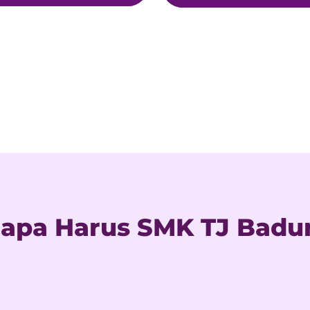
apa Harus SMK TJ Badu