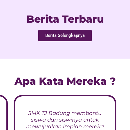
Berita Terbaru
Berita Selengkapnya
Apa Kata Mereka ?
SMK TJ Badung membantu
siswa dan siswinya untuk
mewujudkan impian mereka