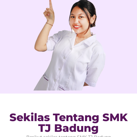
Sekilas Tentang SMK
TJ Badung