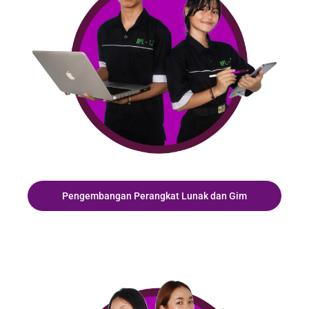
Pengembangan Perangkat Lunak dan Gim