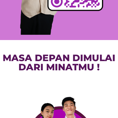
MASA DEPAN DIMULAI
DARI MINATMU !