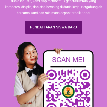
dunia industri, kami siap membentuk generasi muda yang
kompeten, disiplin, dan siap bersaing di dunia kerja. Bergabunglah
bersama kami dan raih masa depan terbaik Anda!
PENDAFTARAN SISWA BARU