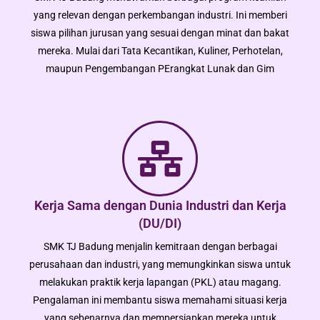
yang relevan dengan perkembangan industri. Ini memberi
siswa pilihan jurusan yang sesuai dengan minat dan bakat
mereka. Mulai dari Tata Kecantikan, Kuliner, Perhotelan,
maupun Pengembangan PErangkat Lunak dan Gim
Kerja Sama dengan Dunia Industri dan Kerja
(DU/DI)
SMK TJ Badung menjalin kemitraan dengan berbagai
perusahaan dan industri, yang memungkinkan siswa untuk
melakukan praktik kerja lapangan (PKL) atau magang.
Pengalaman ini membantu siswa memahami situasi kerja
yang sebenarnya dan mempersiapkan mereka untuk