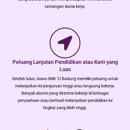
tantangan dunia kerja.
Peluang Lanjutan Pendidikan atau Karir yang
Luas
Setelah lulus, siswa SMK TJ Badung memiliki peluang untuk
melanjutkan ke perguruan tinggi atau langsung bekerja.
Banyak alumni yang diterima bekerja di berbagai
perusahaan atau berhasil melanjutkan pendidikan ke
tingkat yang lebih tinggi.