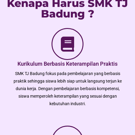
Kenapa Harus SMK TJ
Badung ?
Kurikulum Berbasis Keterampilan Praktis
SMK TJ Badung fokus pada pembelajaran yang berbasis
praktik sehingga siswa lebih siap untuk langsung terjun ke
dunia kerja. Dengan pembelajaran berbasis kompetensi,
siswa memperoleh keterampilan yang sesuai dengan
kebutuhan industri.