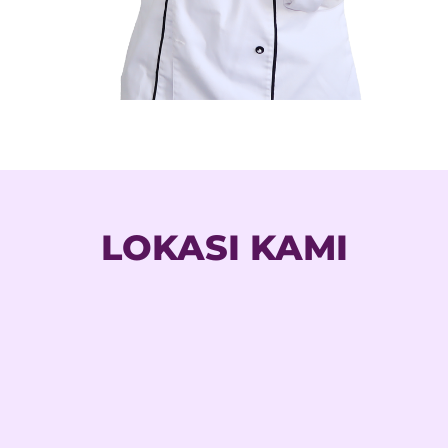
LOKASI KAMI