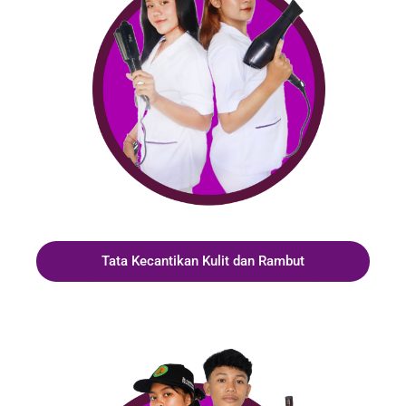
Tata Kecantikan Kulit dan Rambut