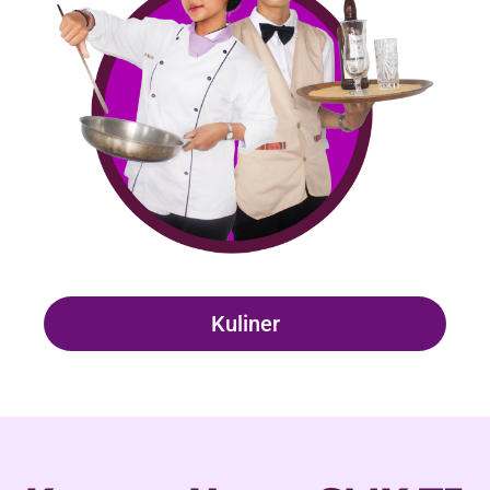
Kuliner