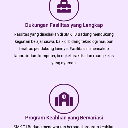
Dukungan Fasilitas yang Lengkap
Fasilitas yang disediakan di SMK TJ Badung mendukung
kegiatan belajar siswa, baik di bidang teknologi maupun
fasilitas pendukung lainnya. Fasilitas ini mencakup
laboratorium komputer, bengkel praktik, dan ruang kelas
yang nyaman.
Program Keahlian yang Bervariasi
SMK TJ Badung menawarkan berbagai program keahlian