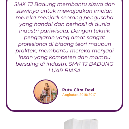
SMK TJ Badung membantu siswa dan
siswinya untuk mewujudkan impian
mereka menjadi seorang pengusaha
yang handal dan berhasil di dunia
industri pariwisata. Dengan teknik
pengajaran yang amat sangat
profesional di bidang teori maupun
praktek, membantu mereka menjadi
insan yang kompeten dan mampu
bersaing di industri. SMK TJ BADUNG
LUAR BIASA
Putu Citra Devi
Angkatan 2016/2017