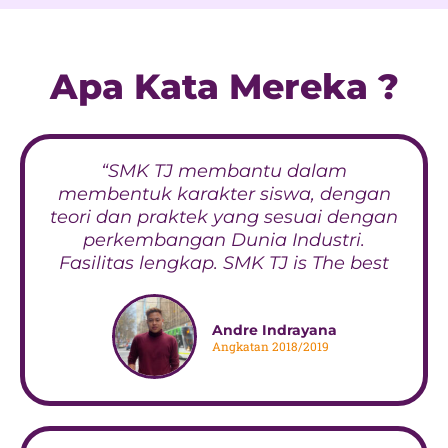
Apa Kata Mereka ?
“SMK TJ membantu dalam
membentuk karakter siswa, dengan
teori dan praktek yang sesuai dengan
perkembangan Dunia Industri.
Fasilitas lengkap. SMK TJ is The best
Andre Indrayana
Angkatan 2018/2019