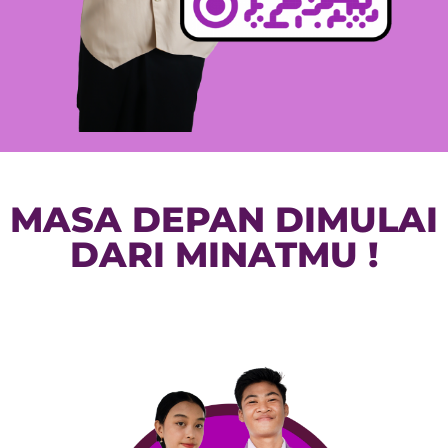
MASA DEPAN DIMULAI
DARI MINATMU !