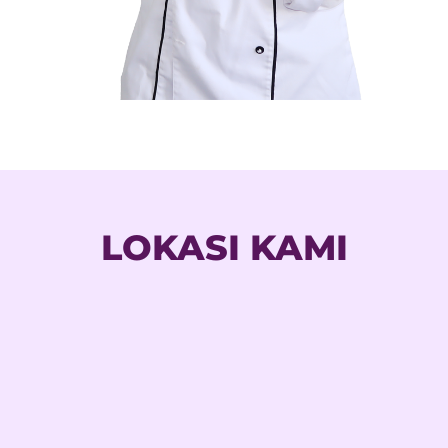
LOKASI KAMI