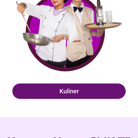
Kuliner