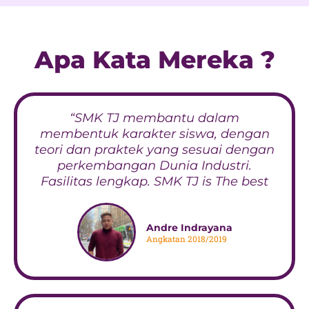
Apa Kata Mereka ?
“SMK TJ membantu dalam
membentuk karakter siswa, dengan
teori dan praktek yang sesuai dengan
perkembangan Dunia Industri.
Fasilitas lengkap. SMK TJ is The best
Andre Indrayana
Angkatan 2018/2019