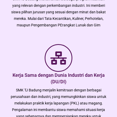
yang relevan dengan perkembangan industri. Ini memberi
siswa pilihan jurusan yang sesuai dengan minat dan bakat
mereka. Mulai dari Tata Kecantikan, Kuliner, Perhotelan,
maupun Pengembangan PErangkat Lunak dan Gim
Kerja Sama dengan Dunia Industri dan Kerja
(DU/DI)
SMK TJ Badung menjalin kemitraan dengan berbagai
perusahaan dan industri, yang memungkinkan siswa untuk
melakukan praktik kerja lapangan (PKL) atau magang.
Pengalaman ini membantu siswa memahami situasi kerja
yang sebenarnya dan mempersiapkan mereka untuk