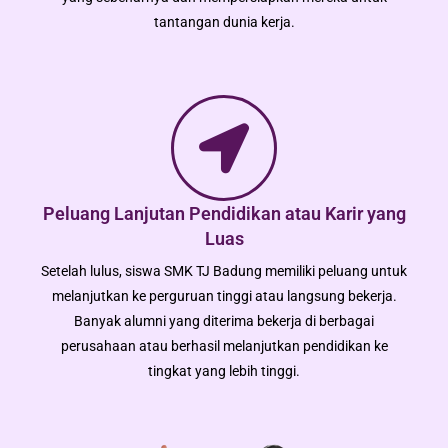
tantangan dunia kerja.
Peluang Lanjutan Pendidikan atau Karir yang
Luas
Setelah lulus, siswa SMK TJ Badung memiliki peluang untuk
melanjutkan ke perguruan tinggi atau langsung bekerja.
Banyak alumni yang diterima bekerja di berbagai
perusahaan atau berhasil melanjutkan pendidikan ke
tingkat yang lebih tinggi.