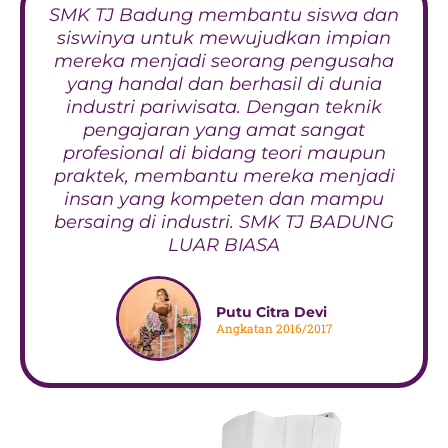
SMK TJ Badung membantu siswa dan
siswinya untuk mewujudkan impian
mereka menjadi seorang pengusaha
yang handal dan berhasil di dunia
industri pariwisata. Dengan teknik
pengajaran yang amat sangat
profesional di bidang teori maupun
praktek, membantu mereka menjadi
insan yang kompeten dan mampu
bersaing di industri. SMK TJ BADUNG
LUAR BIASA
Putu Citra Devi
Angkatan 2016/2017