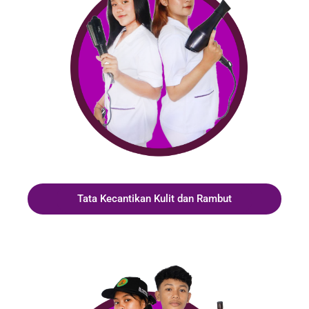
Tata Kecantikan Kulit dan Rambut