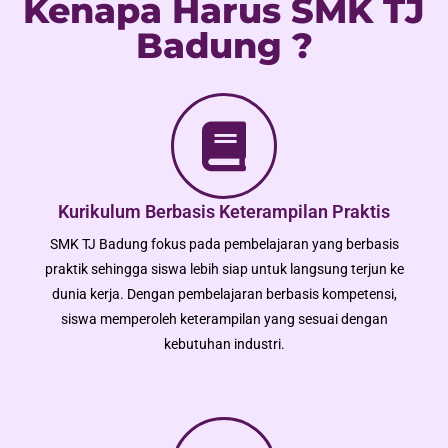
Kenapa Harus SMK TJ
Badung ?
Kurikulum Berbasis Keterampilan Praktis
SMK TJ Badung fokus pada pembelajaran yang berbasis
praktik sehingga siswa lebih siap untuk langsung terjun ke
dunia kerja. Dengan pembelajaran berbasis kompetensi,
siswa memperoleh keterampilan yang sesuai dengan
kebutuhan industri.