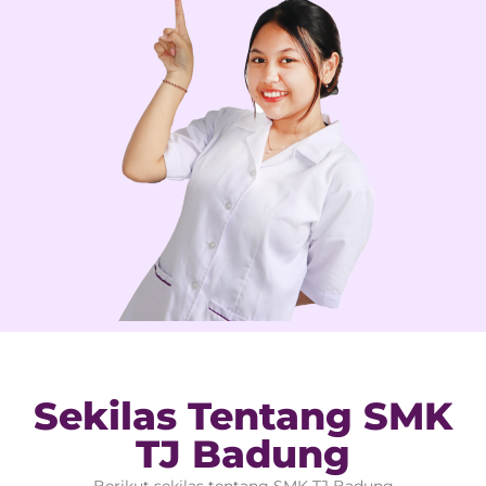
Sekilas Tentang SMK
TJ Badung