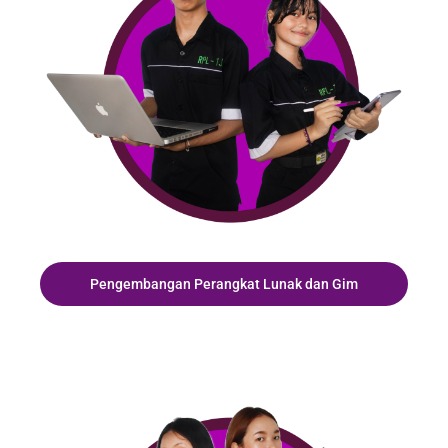
Pengembangan Perangkat Lunak dan Gim