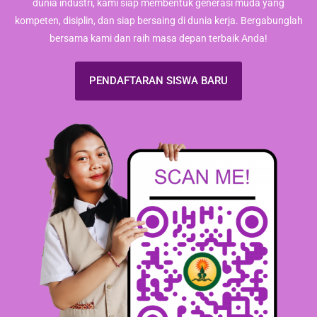
dunia industri, kami siap membentuk generasi muda yang
kompeten, disiplin, dan siap bersaing di dunia kerja. Bergabunglah
bersama kami dan raih masa depan terbaik Anda!
PENDAFTARAN SISWA BARU