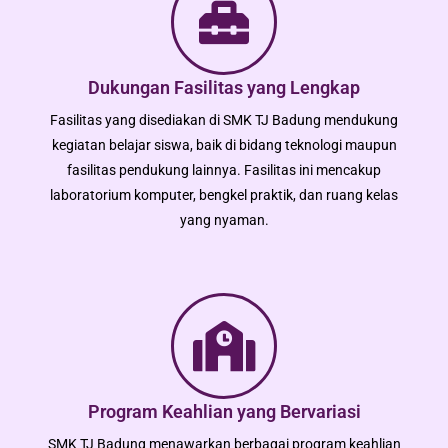
Dukungan Fasilitas yang Lengkap
Fasilitas yang disediakan di SMK TJ Badung mendukung
kegiatan belajar siswa, baik di bidang teknologi maupun
fasilitas pendukung lainnya. Fasilitas ini mencakup
laboratorium komputer, bengkel praktik, dan ruang kelas
yang nyaman.
Program Keahlian yang Bervariasi
SMK TJ Badung menawarkan berbagai program keahlian